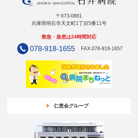
〒673-0881
兵庫県明石市天文町1丁目5番11号
救急・急患は24時間対応
078-918-1655
FAX.078-918-1657
仁恵会グループ