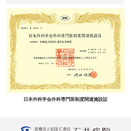
日本外科学会外科専門医制度関連施設証